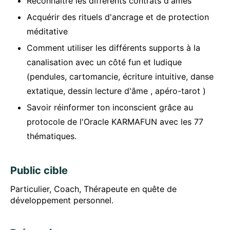
Reconnaître les différents contrats d'âmes
Acquérir des rituels d'ancrage et de protection
méditative
Comment utiliser les différents supports à la
canalisation avec un côté fun et ludique
(pendules, cartomancie, écriture intuitive, danse
extatique, dessin lecture d'âme , apéro-tarot )
Savoir réinformer ton inconscient grâce au
protocole de l'Oracle KARMAFUN avec les 77
thématiques.
Public cible
Particulier, Coach, Thérapeute en quête de
développement personnel.