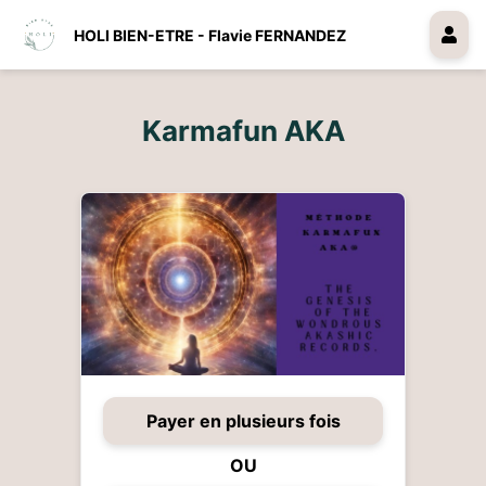
HOLI BIEN-ETRE - Flavie FERNANDEZ
Karmafun AKA
Payer en plusieurs fois
OU