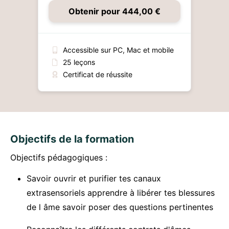
Obtenir pour 444,00 €
Accessible sur PC, Mac et mobile
25 leçons
Certificat de réussite
Objectifs de la formation
Objectifs pédagogiques :
Savoir ouvrir et purifier tes canaux
extrasensoriels apprendre à libérer tes blessures
de l âme savoir poser des questions pertinentes