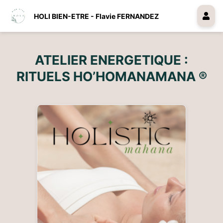
HOLI BIEN-ETRE - Flavie FERNANDEZ
ATELIER ENERGETIQUE :
RITUELS HO’HOMANAMANA ®