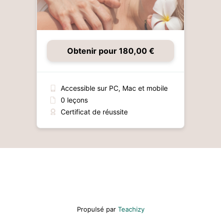
Obtenir pour 180,00 €
Accessible sur PC, Mac et mobile
0 leçons
Certificat de réussite
Propulsé par
Teachizy